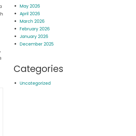
May 2026
a
April 2026
ah
March 2026
February 2026
January 2026
December 2025
,
s
Categories
Uncategorized