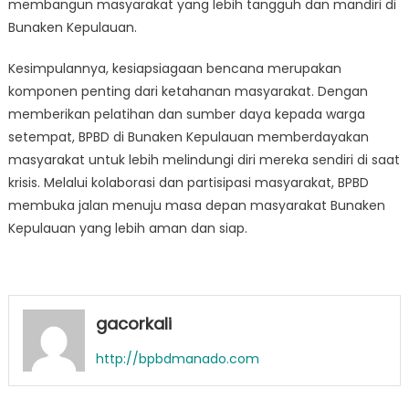
membangun masyarakat yang lebih tangguh dan mandiri di
Bunaken Kepulauan.
Kesimpulannya, kesiapsiagaan bencana merupakan
komponen penting dari ketahanan masyarakat. Dengan
memberikan pelatihan dan sumber daya kepada warga
setempat, BPBD di Bunaken Kepulauan memberdayakan
masyarakat untuk lebih melindungi diri mereka sendiri di saat
krisis. Melalui kolaborasi dan partisipasi masyarakat, BPBD
membuka jalan menuju masa depan masyarakat Bunaken
Kepulauan yang lebih aman dan siap.
gacorkali
http://bpbdmanado.com