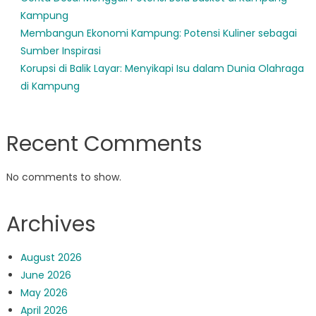
Kampung
Membangun Ekonomi Kampung: Potensi Kuliner sebagai
Sumber Inspirasi
Korupsi di Balik Layar: Menyikapi Isu dalam Dunia Olahraga
di Kampung
Recent Comments
No comments to show.
Archives
August 2026
June 2026
May 2026
April 2026