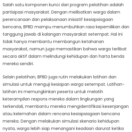
Salah satu komponen kunci dari program pelatihan adalah
partisipasi masyarakat. Dengan melibatkan warga dalam
perencanaan dan pelaksanaan inisiatif kesiapsiagaan
bencana, BPBD mampu menumbuhkan rasa kepemilikan dan
tanggung jawab di kalangan masyarakat setempat. Hal ini
tidak hanya membantu membangun ketahanan
masyarakat, namun juga memastikan bahwa warga terlibat
secara aktif dalam melindungi kehidupan dan harta benda
mereka sendiri.
Selain pelatihan, BPBD juga rutin melakukan latihan dan
simulasi untuk menguji kesiapan warga setempat. Latihan-
latihan ini memungkinkan peserta untuk melatih
keterampilan respons mereka dalam lingkungan yang
terkendali, membantu mereka mengidentifikasi kesenjangan
atau kelemahan dalam rencana kesiapsiagaan bencana
mereka. Dengan melakukan simulasi skenario kehidupan
nyata, warga lebih siap menangani keadaan darurat ketika