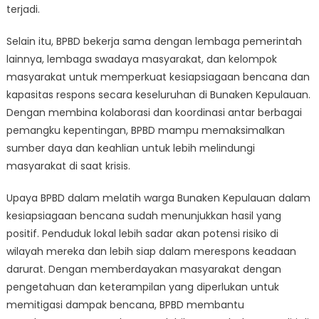
terjadi.
Selain itu, BPBD bekerja sama dengan lembaga pemerintah
lainnya, lembaga swadaya masyarakat, dan kelompok
masyarakat untuk memperkuat kesiapsiagaan bencana dan
kapasitas respons secara keseluruhan di Bunaken Kepulauan.
Dengan membina kolaborasi dan koordinasi antar berbagai
pemangku kepentingan, BPBD mampu memaksimalkan
sumber daya dan keahlian untuk lebih melindungi
masyarakat di saat krisis.
Upaya BPBD dalam melatih warga Bunaken Kepulauan dalam
kesiapsiagaan bencana sudah menunjukkan hasil yang
positif. Penduduk lokal lebih sadar akan potensi risiko di
wilayah mereka dan lebih siap dalam merespons keadaan
darurat. Dengan memberdayakan masyarakat dengan
pengetahuan dan keterampilan yang diperlukan untuk
memitigasi dampak bencana, BPBD membantu