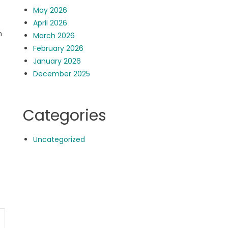
May 2026
April 2026
n
March 2026
February 2026
January 2026
December 2025
Categories
Uncategorized