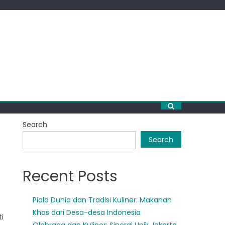
Search
Search
Recent Posts
Piala Dunia dan Tradisi Kuliner: Makanan
Khas dari Desa-desa Indonesia
i