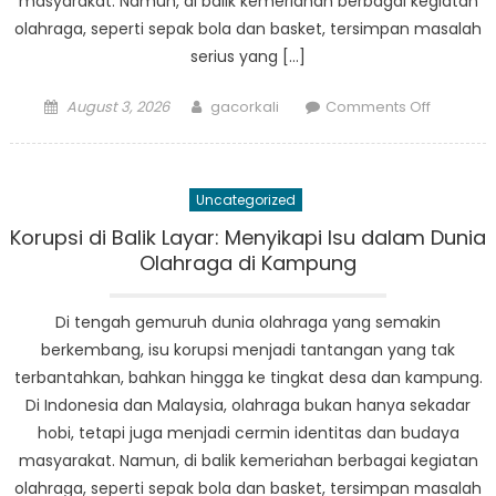
masyarakat. Namun, di balik kemeriahan berbagai kegiatan
olahraga, seperti sepak bola dan basket, tersimpan masalah
serius yang […]
Posted
Author
on
August 3, 2026
gacorkali
Comments Off
on
Korupsi
di
Balik
Uncategorized
Layar:
Menyikap
Korupsi di Balik Layar: Menyikapi Isu dalam Dunia
Isu
Olahraga di Kampung
dalam
Dunia
Di tengah gemuruh dunia olahraga yang semakin
Olahrag
berkembang, isu korupsi menjadi tantangan yang tak
di
terbantahkan, bahkan hingga ke tingkat desa dan kampung.
Kampun
Di Indonesia dan Malaysia, olahraga bukan hanya sekadar
hobi, tetapi juga menjadi cermin identitas dan budaya
masyarakat. Namun, di balik kemeriahan berbagai kegiatan
olahraga, seperti sepak bola dan basket, tersimpan masalah