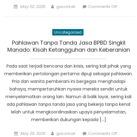
Posted
Author
on
May 30, 2026
gacorkali
Comments Off
on
Posko
BPBD
Manado:
Uncategorized
Memobilis
Sumber
Pahlawan Tanpa Tanda Jasa BPBD Singkil
Daya
Manado: Kisah Ketangguhan dan Keberanian
dan
Dukungan
Pada saat terjadi bencana dan krisis, sering kali pihak yang
Bagi
memberikan pertolongan pertama dipuji sebagai pahlawan.
Mereka
Pria dan wanita pemberani ini bergegas menghadapi
yang
bahaya, mempertaruhkan nyawa mereka sendiri untuk
Membutu
menyelamatkan orang lain. Namun di balik layar, sering kali
ada pahlawan tanpa tanda jasa yang bekerja tanpa kenal
lelah untuk mengkoordinasikan upaya penyelamatan,
memberikan dukungan kepada […]
Posted
Author
on
May 29, 2026
gacorkali
Comments Off