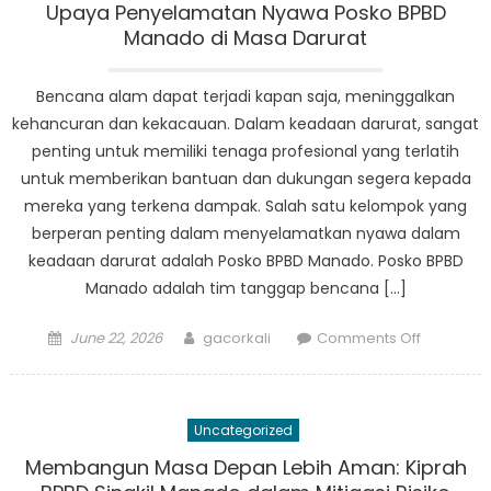
Operator
Upaya Penyelamatan Nyawa Posko BPBD
BPBD
Manado di Masa Darurat
Manado
Bencana alam dapat terjadi kapan saja, meninggalkan
kehancuran dan kekacauan. Dalam keadaan darurat, sangat
penting untuk memiliki tenaga profesional yang terlatih
untuk memberikan bantuan dan dukungan segera kepada
mereka yang terkena dampak. Salah satu kelompok yang
berperan penting dalam menyelamatkan nyawa dalam
keadaan darurat adalah Posko BPBD Manado. Posko BPBD
Manado adalah tim tanggap bencana […]
Posted
Author
on
June 22, 2026
gacorkali
Comments Off
on
Upaya
Penyelam
Nyawa
Uncategorized
Posko
BPBD
Membangun Masa Depan Lebih Aman: Kiprah
Manado