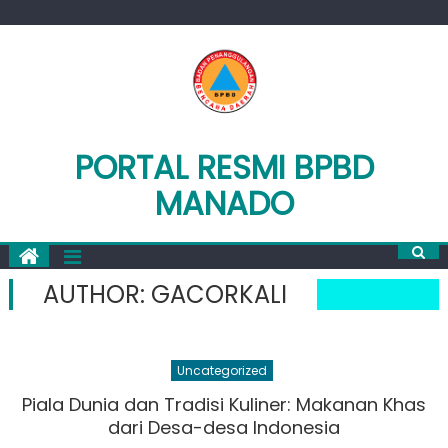
Skip
to
content
PORTAL RESMI BPBD
MANADO
AUTHOR:
GACORKALI
Uncategorized
Piala Dunia dan Tradisi Kuliner: Makanan Khas
dari Desa-desa Indonesia