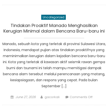
on
Memban
Masa
Depan
Uncategorized
yang
Lebih
Tindakan Proaktif Manado Menghasilkan
Aman:
Kerugian Minimal dalam Bencana Baru-baru ini
Upaya
Berkelanj
Manado, sebuah kota yang terletak di provinsi Sulawesi Utara,
Manado
Indonesia, mendapat pujian atas tindakan proaktifnya yang
dalam
meminimalkan kerugian dalam kejadian bencana baru-baru
Mitigasi
ini. Kota yang terletak di kawasan aktif seismik rawan gempa
Bencana
bumi dan tsunami ini telah mampu memitigasi dampak
bencana alam tersebut melalui perencanaan yang matang,
kesiapsiagaan, dan respons yang cepat. Pada bulan
September […]
Posted
Author
on
June 27, 2026
gacorkali
Comments Off
on
Tindakan
Proaktif