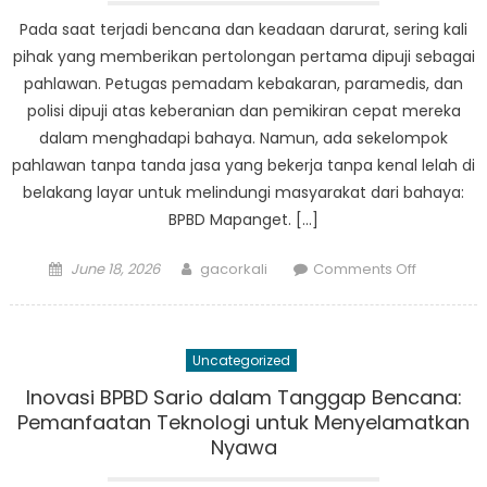
Pada saat terjadi bencana dan keadaan darurat, sering kali
pihak yang memberikan pertolongan pertama dipuji sebagai
pahlawan. Petugas pemadam kebakaran, paramedis, dan
polisi dipuji atas keberanian dan pemikiran cepat mereka
dalam menghadapi bahaya. Namun, ada sekelompok
pahlawan tanpa tanda jasa yang bekerja tanpa kenal lelah di
belakang layar untuk melindungi masyarakat dari bahaya:
BPBD Mapanget. […]
Posted
Author
on
June 18, 2026
gacorkali
Comments Off
on
Pahlawan
Tanpa
Tanda
Uncategorized
Jasa
BPBD
Inovasi BPBD Sario dalam Tanggap Bencana:
Mapanget
Pemanfaatan Teknologi untuk Menyelamatkan
Melindung
Nyawa
Masyarak