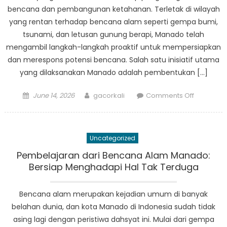
bencana dan pembangunan ketahanan. Terletak di wilayah
yang rentan terhadap bencana alam seperti gempa bumi,
tsunami, dan letusan gunung berapi, Manado telah
mengambil langkah-langkah proaktif untuk mempersiapkan
dan merespons potensi bencana. Salah satu inisiatif utama
yang dilaksanakan Manado adalah pembentukan […]
Posted
Author
on
June 14, 2026
gacorkali
Comments Off
on
Komitme
Manado
terhadap
Uncategorized
Penguran
Risiko
Pembelajaran dari Bencana Alam Manado:
Bencana
Bersiap Menghadapi Hal Tak Terduga
dan
Pembang
Bencana alam merupakan kejadian umum di banyak
Ketahana
belahan dunia, dan kota Manado di Indonesia sudah tidak
asing lagi dengan peristiwa dahsyat ini. Mulai dari gempa