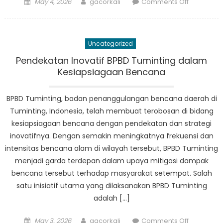
Posted
Author
on
May 4, 2026
gacorkali
Comments Off
on
Pemberda
Masyaraka
Cara
Uncategorized
BPBD
Melatih
Pendekatan Inovatif BPBD Tuminting dalam
Warga
Kesiapsiagaan Bencana
Bunaken
Kepulaua
BPBD Tuminting, badan penanggulangan bencana daerah di
dalam
Tuminting, Indonesia, telah membuat terobosan di bidang
Siaga
kesiapsiagaan bencana dengan pendekatan dan strategi
Bencana
inovatifnya. Dengan semakin meningkatnya frekuensi dan
intensitas bencana alam di wilayah tersebut, BPBD Tuminting
menjadi garda terdepan dalam upaya mitigasi dampak
bencana tersebut terhadap masyarakat setempat. Salah
satu inisiatif utama yang dilaksanakan BPBD Tuminting
adalah […]
Posted
Author
on
May 3, 2026
gacorkali
Comments Off