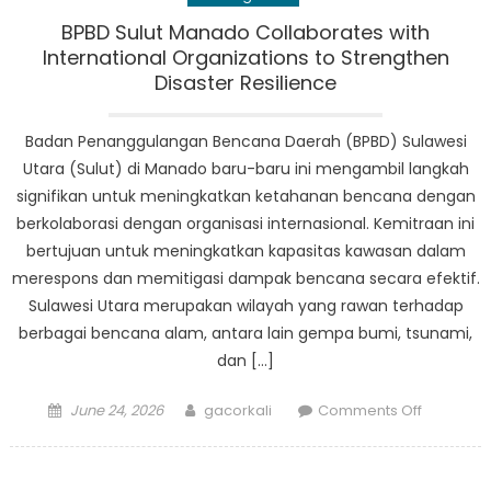
Review:
The
BPBD Sulut Manado Collaborates with
Impact
International Organizations to Strengthen
of
Disaster Resilience
BPBD
Sulawesi
Badan Penanggulangan Bencana Daerah (BPBD) Sulawesi
Utara
Utara (Sulut) di Manado baru-baru ini mengambil langkah
Manado’
signifikan untuk meningkatkan ketahanan bencana dengan
Efforts
berkolaborasi dengan organisasi internasional. Kemitraan ini
on
bertujuan untuk meningkatkan kapasitas kawasan dalam
Disaster
merespons dan memitigasi dampak bencana secara efektif.
Managem
Sulawesi Utara merupakan wilayah yang rawan terhadap
berbagai bencana alam, antara lain gempa bumi, tsunami,
dan […]
Posted
Author
on
June 24, 2026
gacorkali
Comments Off
on
BPBD
Sulut
Manado