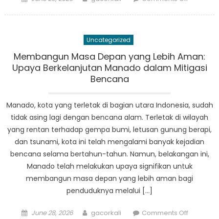
on
Di
Balik
Layar:
Uncategorized
Sehari
Kehidupa
Membangun Masa Depan yang Lebih Aman:
Anggota
Upaya Berkelanjutan Manado dalam Mitigasi
Tim
Bencana
Wenang
BPBD
Manado, kota yang terletak di bagian utara Indonesia, sudah
tidak asing lagi dengan bencana alam. Terletak di wilayah
yang rentan terhadap gempa bumi, letusan gunung berapi,
dan tsunami, kota ini telah mengalami banyak kejadian
bencana selama bertahun-tahun. Namun, belakangan ini,
Manado telah melakukan upaya signifikan untuk
membangun masa depan yang lebih aman bagi
penduduknya melalui […]
Posted
Author
on
June 28, 2026
gacorkali
Comments Off