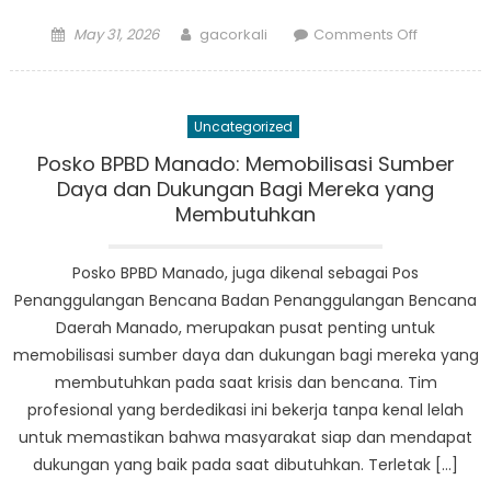
Posted
Author
on
May 31, 2026
gacorkali
Comments Off
on
Kontak
BPBD
Manado:
Uncategorized
Bridging
Gaps
Posko BPBD Manado: Memobilisasi Sumber
and
Daya dan Dukungan Bagi Mereka yang
Saving
Membutuhkan
Lives
Posko BPBD Manado, juga dikenal sebagai Pos
Penanggulangan Bencana Badan Penanggulangan Bencana
Daerah Manado, merupakan pusat penting untuk
memobilisasi sumber daya dan dukungan bagi mereka yang
membutuhkan pada saat krisis dan bencana. Tim
profesional yang berdedikasi ini bekerja tanpa kenal lelah
untuk memastikan bahwa masyarakat siap dan mendapat
dukungan yang baik pada saat dibutuhkan. Terletak […]