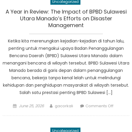
Uncategorized
Peran
Teknologi
A Year in Review: The Impact of BPBD Sulawesi
dalam
Utara Manado’s Efforts on Disaster
Penyebar
Management
Informasi
Bencana
Ketika kita merenungkan kejadian-kejadian di tahun lalu,
di
penting untuk mengakui upaya Badan Penanggulangan
Manado
Bencana Daerah (BPBD) Sulawesi Utara Manado dalam
menangani bencana di wilayah tersebut. BPBD Sulawesi Utara
Manado berada di garis depan dalam penanggulangan
bencana, bekerja tanpa kenal lelah untuk melindungi
kehidupan dan penghidupan masyarakat di wilayah tersebut.
Salah satu prestasi penting BPBD Sulawesi […]
Posted
Author
on
June 25, 2026
gacorkali
Comments Off
on
A
Year
in
Uncategorized