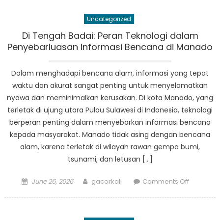
Manado
Uncategorized
Menghasi
Kerugian
Di Tengah Badai: Peran Teknologi dalam
Minimal
Penyebarluasan Informasi Bencana di Manado
dalam
Bencana
Dalam menghadapi bencana alam, informasi yang tepat
Baru-
waktu dan akurat sangat penting untuk menyelamatkan
baru
nyawa dan meminimalkan kerusakan. Di kota Manado, yang
ini
terletak di ujung utara Pulau Sulawesi di Indonesia, teknologi
berperan penting dalam menyebarkan informasi bencana
kepada masyarakat. Manado tidak asing dengan bencana
alam, karena terletak di wilayah rawan gempa bumi,
tsunami, dan letusan […]
Posted
Author
on
June 26, 2026
gacorkali
Comments Off
on
Di
Tengah
Badai: