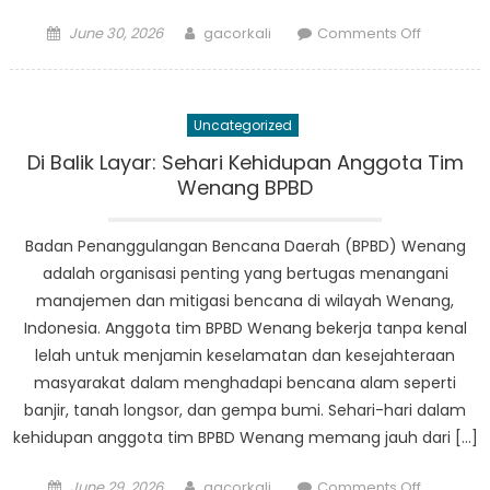
Posted
Author
on
June 30, 2026
gacorkali
Comments Off
on
Memban
Masa
Depan
Uncategorized
Lebih
Aman:
Di Balik Layar: Sehari Kehidupan Anggota Tim
Dampak
Wenang BPBD
Upaya
Pengura
Badan Penanggulangan Bencana Daerah (BPBD) Wenang
Risiko
adalah organisasi penting yang bertugas menangani
Bencana
manajemen dan mitigasi bencana di wilayah Wenang,
BPBD
Indonesia. Anggota tim BPBD Wenang bekerja tanpa kenal
Sario
lelah untuk menjamin keselamatan dan kesejahteraan
masyarakat dalam menghadapi bencana alam seperti
banjir, tanah longsor, dan gempa bumi. Sehari-hari dalam
kehidupan anggota tim BPBD Wenang memang jauh dari […]
Posted
Author
on
June 29, 2026
gacorkali
Comments Off