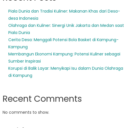
Piala Dunia dan Tradisi Kuliner: Makanan Khas dari Desa-
desa Indonesia
Olahraga dan Kuliner: Sinergi Unik Jakarta dan Medan saat
Piala Dunia
Cerita Desa: Menggali Potensi Bola Basket di Kampung-
Kampung
Membangun Ekonomi Kampung: Potensi Kuliner sebagai
Sumber Inspirasi
Korupsi di Balik Layar: Menyikapi Isu dalam Dunia Olahraga
di Kampung
Recent Comments
No comments to show.