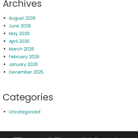
Archives
August 2026
June 2026
May 2026
April 2026
March 2026
February 2026
January 2026
December 2025
Categories
Uncategorized