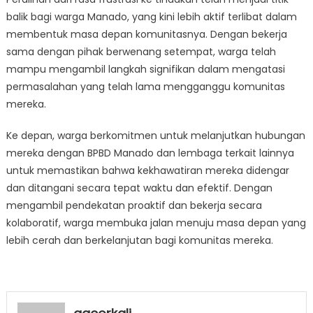
balik bagi warga Manado, yang kini lebih aktif terlibat dalam
membentuk masa depan komunitasnya. Dengan bekerja
sama dengan pihak berwenang setempat, warga telah
mampu mengambil langkah signifikan dalam mengatasi
permasalahan yang telah lama mengganggu komunitas
mereka.
Ke depan, warga berkomitmen untuk melanjutkan hubungan
mereka dengan BPBD Manado dan lembaga terkait lainnya
untuk memastikan bahwa kekhawatiran mereka didengar
dan ditangani secara tepat waktu dan efektif. Dengan
mengambil pendekatan proaktif dan bekerja secara
kolaboratif, warga membuka jalan menuju masa depan yang
lebih cerah dan berkelanjutan bagi komunitas mereka.