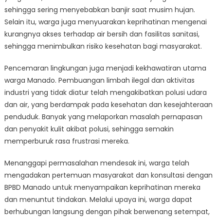
sehingga sering menyebabkan banjir saat musim hujan.
Selain itu, warga juga menyuarakan keprihatinan mengenai
kurangnya akses terhadap air bersih dan fasilitas sanitasi,
sehingga menimbulkan risiko kesehatan bagi masyarakat.
Pencemaran lingkungan juga menjadi kekhawatiran utama
warga Manado. Pembuangan limbah ilegal dan aktivitas
industri yang tidak diatur telah mengakibatkan polusi udara
dan air, yang berdampak pada kesehatan dan kesejahteraan
penduduk. Banyak yang melaporkan masalah pernapasan
dan penyakit kulit akibat polusi, sehingga semakin
memperburuk rasa frustrasi mereka.
Menanggapi permasalahan mendesak ini, warga telah
mengadakan pertemuan masyarakat dan konsultasi dengan
BPBD Manado untuk menyampaikan keprihatinan mereka
dan menuntut tindakan. Melalui upaya ini, warga dapat
berhubungan langsung dengan pihak berwenang setempat,