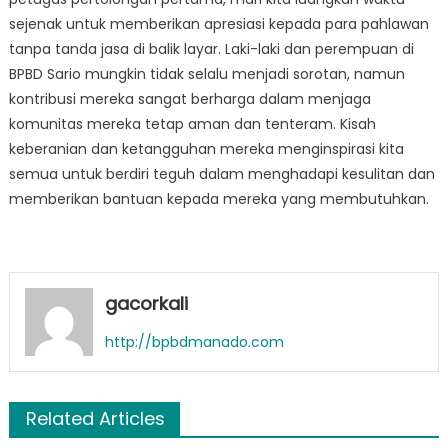
sejenak untuk memberikan apresiasi kepada para pahlawan
tanpa tanda jasa di balik layar. Laki-laki dan perempuan di
BPBD Sario mungkin tidak selalu menjadi sorotan, namun
kontribusi mereka sangat berharga dalam menjaga
komunitas mereka tetap aman dan tenteram. Kisah
keberanian dan ketangguhan mereka menginspirasi kita
semua untuk berdiri teguh dalam menghadapi kesulitan dan
memberikan bantuan kepada mereka yang membutuhkan.
gacorkali
http://bpbdmanado.com
Related Articles