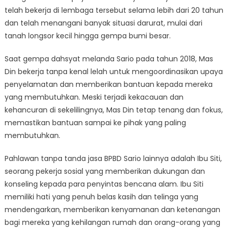
telah bekerja di lembaga tersebut selama lebih dari 20 tahun
dan telah menangani banyak situasi darurat, mulai dari
tanah longsor kecil hingga gempa bumi besar.
Saat gempa dahsyat melanda Sario pada tahun 2018, Mas
Din bekerja tanpa kenal lelah untuk mengoordinasikan upaya
penyelamatan dan memberikan bantuan kepada mereka
yang membutuhkan. Meski terjadi kekacauan dan
kehancuran di sekelilingnya, Mas Din tetap tenang dan fokus,
memastikan bantuan sampai ke pihak yang paling
membutuhkan.
Pahlawan tanpa tanda jasa BPBD Sario lainnya adalah Ibu Siti,
seorang pekerja sosial yang memberikan dukungan dan
konseling kepada para penyintas bencana alam. Ibu Siti
memiliki hati yang penuh belas kasih dan telinga yang
mendengarkan, memberikan kenyamanan dan ketenangan
bagi mereka yang kehilangan rumah dan orang-orang yang