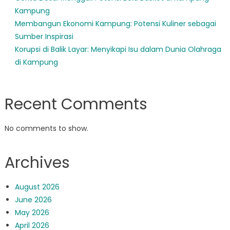
Kampung
Membangun Ekonomi Kampung: Potensi Kuliner sebagai
Sumber Inspirasi
Korupsi di Balik Layar: Menyikapi Isu dalam Dunia Olahraga
di Kampung
Recent Comments
No comments to show.
Archives
August 2026
June 2026
May 2026
April 2026