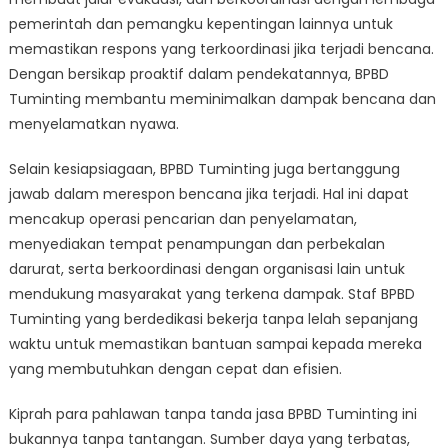
pemerintah dan pemangku kepentingan lainnya untuk
memastikan respons yang terkoordinasi jika terjadi bencana.
Dengan bersikap proaktif dalam pendekatannya, BPBD
Tuminting membantu meminimalkan dampak bencana dan
menyelamatkan nyawa.
Selain kesiapsiagaan, BPBD Tuminting juga bertanggung
jawab dalam merespon bencana jika terjadi. Hal ini dapat
mencakup operasi pencarian dan penyelamatan,
menyediakan tempat penampungan dan perbekalan
darurat, serta berkoordinasi dengan organisasi lain untuk
mendukung masyarakat yang terkena dampak. Staf BPBD
Tuminting yang berdedikasi bekerja tanpa lelah sepanjang
waktu untuk memastikan bantuan sampai kepada mereka
yang membutuhkan dengan cepat dan efisien.
Kiprah para pahlawan tanpa tanda jasa BPBD Tuminting ini
bukannya tanpa tantangan. Sumber daya yang terbatas,