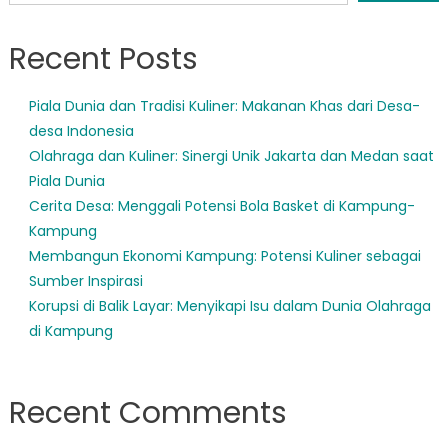
Recent Posts
Piala Dunia dan Tradisi Kuliner: Makanan Khas dari Desa-
desa Indonesia
Olahraga dan Kuliner: Sinergi Unik Jakarta dan Medan saat
Piala Dunia
Cerita Desa: Menggali Potensi Bola Basket di Kampung-
Kampung
Membangun Ekonomi Kampung: Potensi Kuliner sebagai
Sumber Inspirasi
Korupsi di Balik Layar: Menyikapi Isu dalam Dunia Olahraga
di Kampung
Recent Comments