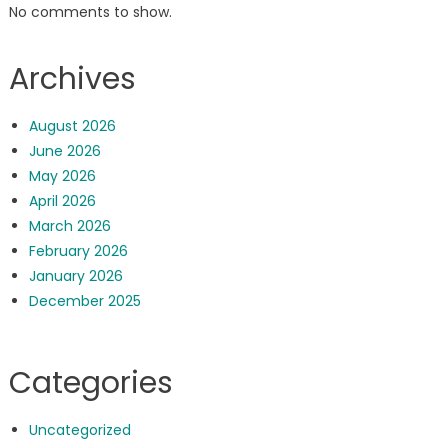
No comments to show.
Archives
August 2026
June 2026
May 2026
April 2026
March 2026
February 2026
January 2026
December 2025
Categories
Uncategorized