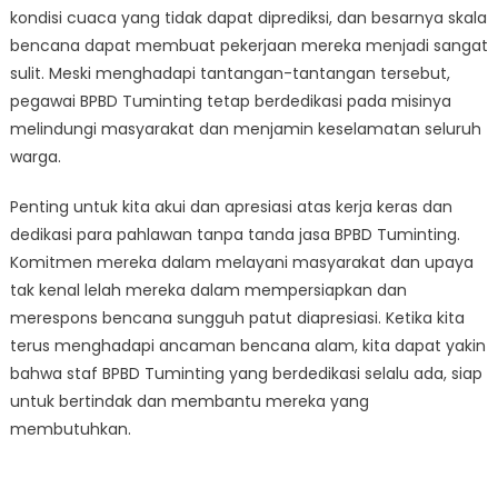
kondisi cuaca yang tidak dapat diprediksi, dan besarnya skala
bencana dapat membuat pekerjaan mereka menjadi sangat
sulit. Meski menghadapi tantangan-tantangan tersebut,
pegawai BPBD Tuminting tetap berdedikasi pada misinya
melindungi masyarakat dan menjamin keselamatan seluruh
warga.
Penting untuk kita akui dan apresiasi atas kerja keras dan
dedikasi para pahlawan tanpa tanda jasa BPBD Tuminting.
Komitmen mereka dalam melayani masyarakat dan upaya
tak kenal lelah mereka dalam mempersiapkan dan
merespons bencana sungguh patut diapresiasi. Ketika kita
terus menghadapi ancaman bencana alam, kita dapat yakin
bahwa staf BPBD Tuminting yang berdedikasi selalu ada, siap
untuk bertindak dan membantu mereka yang
membutuhkan.