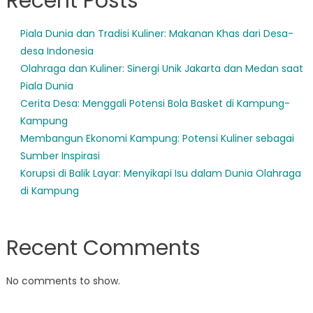
Recent Posts
Piala Dunia dan Tradisi Kuliner: Makanan Khas dari Desa-
desa Indonesia
Olahraga dan Kuliner: Sinergi Unik Jakarta dan Medan saat
Piala Dunia
Cerita Desa: Menggali Potensi Bola Basket di Kampung-
Kampung
Membangun Ekonomi Kampung: Potensi Kuliner sebagai
Sumber Inspirasi
Korupsi di Balik Layar: Menyikapi Isu dalam Dunia Olahraga
di Kampung
Recent Comments
No comments to show.