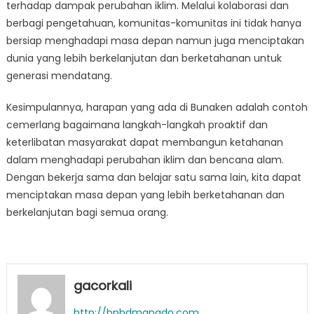
terhadap dampak perubahan iklim. Melalui kolaborasi dan
berbagi pengetahuan, komunitas-komunitas ini tidak hanya
bersiap menghadapi masa depan namun juga menciptakan
dunia yang lebih berkelanjutan dan berketahanan untuk
generasi mendatang.
Kesimpulannya, harapan yang ada di Bunaken adalah contoh
cemerlang bagaimana langkah-langkah proaktif dan
keterlibatan masyarakat dapat membangun ketahanan
dalam menghadapi perubahan iklim dan bencana alam.
Dengan bekerja sama dan belajar satu sama lain, kita dapat
menciptakan masa depan yang lebih berketahanan dan
berkelanjutan bagi semua orang.
gacorkali
http://bpbdmanado.com