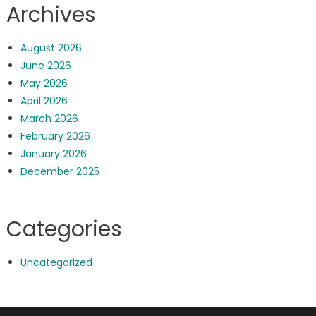
Archives
August 2026
June 2026
May 2026
April 2026
March 2026
February 2026
January 2026
December 2025
Categories
Uncategorized