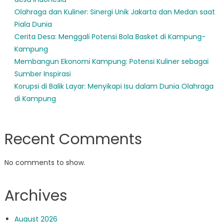
Olahraga dan Kuliner: Sinergi Unik Jakarta dan Medan saat
Piala Dunia
Cerita Desa: Menggali Potensi Bola Basket di Kampung-
Kampung
Membangun Ekonomi Kampung: Potensi Kuliner sebagai
Sumber Inspirasi
Korupsi di Balik Layar: Menyikapi Isu dalam Dunia Olahraga
di Kampung
Recent Comments
No comments to show.
Archives
August 2026