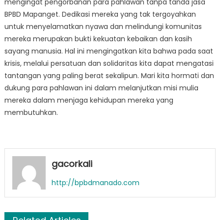
mengingat pengorbanan para pahlawan tanpa tanda jasa
BPBD Mapanget. Dedikasi mereka yang tak tergoyahkan
untuk menyelamatkan nyawa dan melindungi komunitas
mereka merupakan bukti kekuatan kebaikan dan kasih
sayang manusia. Hal ini mengingatkan kita bahwa pada saat
krisis, melalui persatuan dan solidaritas kita dapat mengatasi
tantangan yang paling berat sekalipun. Mari kita hormati dan
dukung para pahlawan ini dalam melanjutkan misi mulia
mereka dalam menjaga kehidupan mereka yang
membutuhkan.
gacorkali
http://bpbdmanado.com