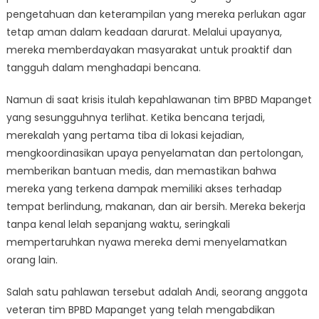
pengetahuan dan keterampilan yang mereka perlukan agar
tetap aman dalam keadaan darurat. Melalui upayanya,
mereka memberdayakan masyarakat untuk proaktif dan
tangguh dalam menghadapi bencana.
Namun di saat krisis itulah kepahlawanan tim BPBD Mapanget
yang sesungguhnya terlihat. Ketika bencana terjadi,
merekalah yang pertama tiba di lokasi kejadian,
mengkoordinasikan upaya penyelamatan dan pertolongan,
memberikan bantuan medis, dan memastikan bahwa
mereka yang terkena dampak memiliki akses terhadap
tempat berlindung, makanan, dan air bersih. Mereka bekerja
tanpa kenal lelah sepanjang waktu, seringkali
mempertaruhkan nyawa mereka demi menyelamatkan
orang lain.
Salah satu pahlawan tersebut adalah Andi, seorang anggota
veteran tim BPBD Mapanget yang telah mengabdikan