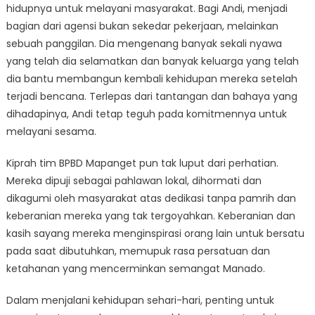
hidupnya untuk melayani masyarakat. Bagi Andi, menjadi
bagian dari agensi bukan sekedar pekerjaan, melainkan
sebuah panggilan. Dia mengenang banyak sekali nyawa
yang telah dia selamatkan dan banyak keluarga yang telah
dia bantu membangun kembali kehidupan mereka setelah
terjadi bencana. Terlepas dari tantangan dan bahaya yang
dihadapinya, Andi tetap teguh pada komitmennya untuk
melayani sesama.
Kiprah tim BPBD Mapanget pun tak luput dari perhatian.
Mereka dipuji sebagai pahlawan lokal, dihormati dan
dikagumi oleh masyarakat atas dedikasi tanpa pamrih dan
keberanian mereka yang tak tergoyahkan. Keberanian dan
kasih sayang mereka menginspirasi orang lain untuk bersatu
pada saat dibutuhkan, memupuk rasa persatuan dan
ketahanan yang mencerminkan semangat Manado.
Dalam menjalani kehidupan sehari-hari, penting untuk