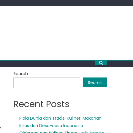
Search
Search
Recent Posts
Piala Dunia dan Tradisi Kuliner: Makanan
Khas dari Desa-desa Indonesia
n