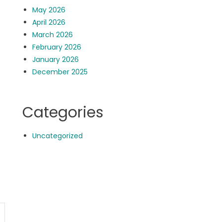
May 2026
April 2026
March 2026
February 2026
January 2026
December 2025
Categories
Uncategorized