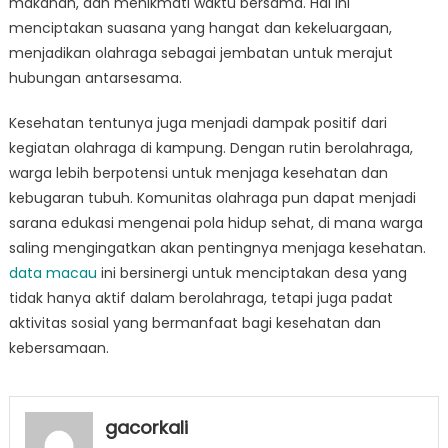
makanan, dan menikmati waktu bersama. Hal ini
menciptakan suasana yang hangat dan kekeluargaan,
menjadikan olahraga sebagai jembatan untuk merajut
hubungan antarsesama.
Kesehatan tentunya juga menjadi dampak positif dari
kegiatan olahraga di kampung. Dengan rutin berolahraga,
warga lebih berpotensi untuk menjaga kesehatan dan
kebugaran tubuh. Komunitas olahraga pun dapat menjadi
sarana edukasi mengenai pola hidup sehat, di mana warga
saling mengingatkan akan pentingnya menjaga kesehatan.
data macau
ini bersinergi untuk menciptakan desa yang
tidak hanya aktif dalam berolahraga, tetapi juga padat
aktivitas sosial yang bermanfaat bagi kesehatan dan
kebersamaan.
gacorkali