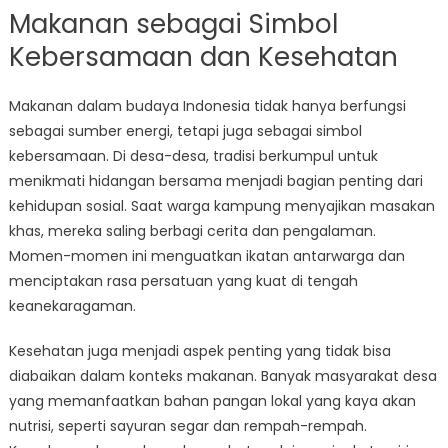
Makanan sebagai Simbol
Kebersamaan dan Kesehatan
Makanan dalam budaya Indonesia tidak hanya berfungsi
sebagai sumber energi, tetapi juga sebagai simbol
kebersamaan. Di desa-desa, tradisi berkumpul untuk
menikmati hidangan bersama menjadi bagian penting dari
kehidupan sosial. Saat warga kampung menyajikan masakan
khas, mereka saling berbagi cerita dan pengalaman.
Momen-momen ini menguatkan ikatan antarwarga dan
menciptakan rasa persatuan yang kuat di tengah
keanekaragaman.
Kesehatan juga menjadi aspek penting yang tidak bisa
diabaikan dalam konteks makanan. Banyak masyarakat desa
yang memanfaatkan bahan pangan lokal yang kaya akan
nutrisi, seperti sayuran segar dan rempah-rempah.