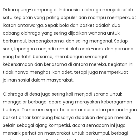
Di kampung-kampung di Indonesia, olahraga menjadi salah
satu kegiatan yang paling populer dan mampu memperkuat
ikatan antarwarga. Sepak bola dan basket adalah dua
cabang olahraga yang sering dijadikan wahana untuk
berkumpul, bercengkerama, dan saling mengenal. Setiap
sore, lapangan menjadi ramai oleh anak-anak dan pemuda
yang berlatih bersama, membangun semangat
kebersamaan dan kerjasama di antara mereka. Kegiatan ini
tidak hanya menghasilkan atlet, tetapi juga memperkuat
jalinan sosial dalam masyarakat.
Olahraga di desa juga sering kali menjadi sarana untuk
menggelar berbagai acara yang merayakan keberagaman
budaya. Turnamen sepak bola antar desa atau pertandingan
basket antar kampung biasanya diadakan dengan meriah.
Selain sebagai ajang kompetisi, acara semacam ini juga
menarik perhatian masyarakat untuk berkumpul, berbagi