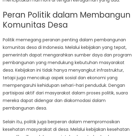
menciptakan harmoni di tengah keragaman yang ada.
Peran Politik dalam Membangun
Komunitas Desa
Politik memegang peranan penting dalam pembangunan
komunitas desa di Indonesia. Melalui kebijakan yang tepat,
pemerintah dapat mengarahkan sumber daya dan program
pembangunan yang mendukung kebutuhan masyarakat
desa. Kebijakan ini tidak hanya menyangkut infrastruktur,
tetapi juga mencakup aspek sosial dan ekonomi yang
mempengaruhi kehidupan sehari-hari penduduk. Dengan
partisipasi aktif dari masyarakat dalam proses politik, suara
mereka dapat didengar dan diakomodasi dalam
pembangunan desa.
Selain itu, politik juga berperan dalam mempromosikan
kesehatan masyarakat di desa. Melalui kebijakan kesehatan