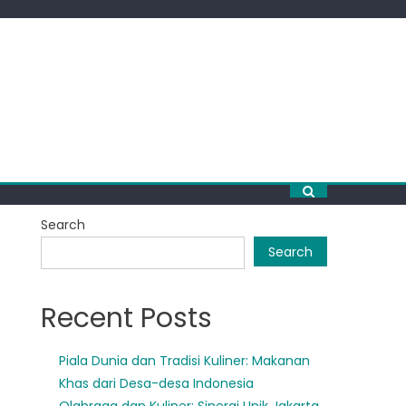
Search
Search
Recent Posts
Piala Dunia dan Tradisi Kuliner: Makanan
Khas dari Desa-desa Indonesia