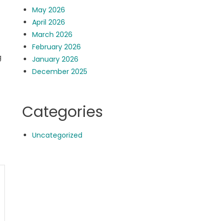
May 2026
April 2026
March 2026
February 2026
g
January 2026
December 2025
Categories
Uncategorized