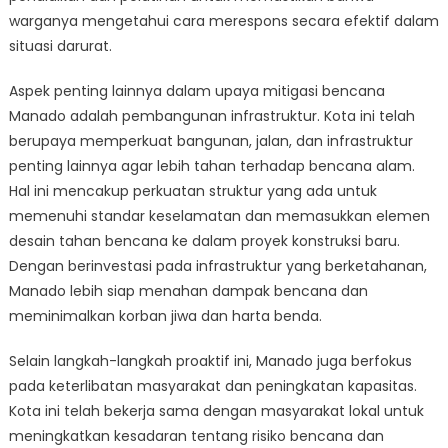
warganya mengetahui cara merespons secara efektif dalam
situasi darurat.
Aspek penting lainnya dalam upaya mitigasi bencana
Manado adalah pembangunan infrastruktur. Kota ini telah
berupaya memperkuat bangunan, jalan, dan infrastruktur
penting lainnya agar lebih tahan terhadap bencana alam.
Hal ini mencakup perkuatan struktur yang ada untuk
memenuhi standar keselamatan dan memasukkan elemen
desain tahan bencana ke dalam proyek konstruksi baru.
Dengan berinvestasi pada infrastruktur yang berketahanan,
Manado lebih siap menahan dampak bencana dan
meminimalkan korban jiwa dan harta benda.
Selain langkah-langkah proaktif ini, Manado juga berfokus
pada keterlibatan masyarakat dan peningkatan kapasitas.
Kota ini telah bekerja sama dengan masyarakat lokal untuk
meningkatkan kesadaran tentang risiko bencana dan