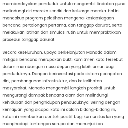
memberdayakan penduduk untuk mengambil tindakan guna
melindungi diri mereka sendiri dan keluarga mereka. Hal ini
mencakup program pelatihan mengenai kesiapsiagaan
bencana, pertolongan pertama, dan tanggap darurat, serta
melakukan latihan dan simulasi rutin untuk mempraktikkan
prosedur tanggap darurat.
Secara keseluruhan, upaya berkelanjutan Manado dalam
mitigasi bencana merupakan bukti komitmen kota tersebut
dalam membangun masa depan yang lebih aman bagi
penduduknya. Dengan berinvestasi pada sistem peringatan
dini, pembangunan infrastruktur, dan keterlibatan
masyarakat, Manado mengambil langkah proaktif untuk
mengurangi dampak bencana alam dan melindungi
kehidupan dan penghidupan penduduknya. Seiring dengan
kemajuan yang dicapai kota ini dalam bidang-bidang ini,
kota ini memberikan contoh positif bagi komunitas lain yang
menghadapi tantangan serupa dan menunjukkan