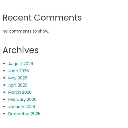
Recent Comments
No comments to show.
Archives
August 2026
June 2026
May 2026
April 2026
March 2026
February 2026
January 2026
December 2025