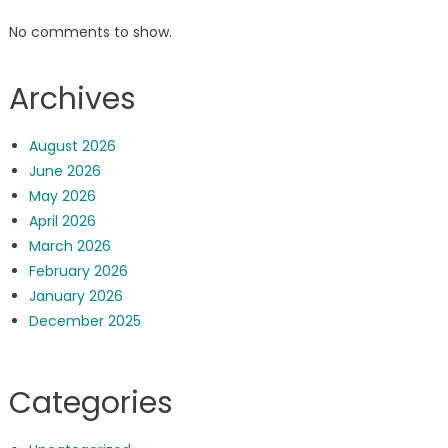
No comments to show.
Archives
August 2026
June 2026
May 2026
April 2026
March 2026
February 2026
January 2026
December 2025
Categories