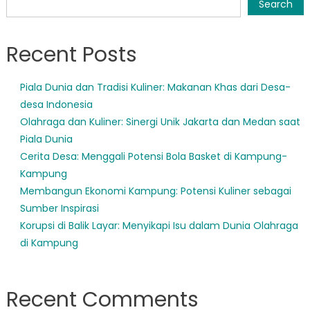
navigation
Search
Recent Posts
Piala Dunia dan Tradisi Kuliner: Makanan Khas dari Desa-
desa Indonesia
Olahraga dan Kuliner: Sinergi Unik Jakarta dan Medan saat
Piala Dunia
Cerita Desa: Menggali Potensi Bola Basket di Kampung-
Kampung
Membangun Ekonomi Kampung: Potensi Kuliner sebagai
Sumber Inspirasi
Korupsi di Balik Layar: Menyikapi Isu dalam Dunia Olahraga
di Kampung
Recent Comments