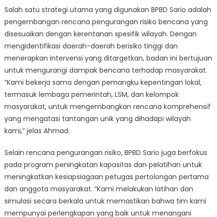
Salah satu strategi utama yang digunakan BPBD Sario adalah
pengembangan rencana pengurangan risiko bencana yang
disesuaikan dengan kerentanan spesifik wilayah. Dengan
mengidentifikasi daerah-daerah berisiko tinggi dan
menerapkan intervensi yang ditargetkan, badan ini bertujuan
untuk mengurangi dampak bencana terhadap masyarakat.
“Kami bekerja sama dengan pemangku kepentingan lokal,
termasuk lembaga pemerintah, LSM, dan kelompok
masyarakat, untuk mengembangkan rencana komprehensif
yang mengatasi tantangan unik yang dihadapi wilayah
kami,” jelas Ahmad.
Selain rencana pengurangan risiko, BPBD Sario juga berfokus
pada program peningkatan kapasitas dan pelatihan untuk
meningkatkan kesiapsiagaan petugas pertolongan pertama
dan anggota masyarakat. “Kami melakukan latihan dan
simulasi secara berkala untuk memastikan bahwa tim kami
mempunyai perlengkapan yang baik untuk menangani