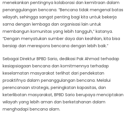
menekankan pentingnya kolaborasi dan kemitraan dalam
penanggulangan bencana. “Bencana tidak mengenal batas
wilayah, sehingga sangat penting bagi kita untuk bekerja
sama dengan lembaga dan organisasi lain untuk
membangun komunitas yang lebih tangguh,” katanya.
“Dengan menyatukan sumber daya dan keahlian, kita bisa
bersiap dan merespons bencana dengan lebih baik.”
Sebagai Direktur BPBD Sario, dedikasi Pak Ahmad terhadap
kesiapsiagaan bencana dan komitmennya terhadap
keselamatan masyarakat terlihat dari pendekatan
proaktifnya dalam penanggulangan bencana. Melalui
perencanaan strategis, peningkatan kapasitas, dan
keterlibatan masyarakat, BPBD Sario berupaya menciptakan
wilayah yang lebih aman dan berketahanan dalam
menghadapi bencana alam.