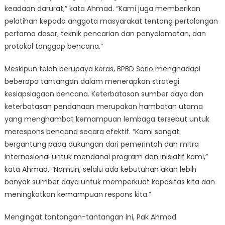
keadaan darurat,” kata Ahmad. “Kami juga memberikan
pelatihan kepada anggota masyarakat tentang pertolongan
pertama dasar, teknik pencarian dan penyelamatan, dan
protokol tanggap bencana.”
Meskipun telah berupaya keras, BPBD Sario menghadapi
beberapa tantangan dalam menerapkan strategi
kesiapsiagaan bencana. Keterbatasan sumber daya dan
keterbatasan pendanaan merupakan hambatan utama
yang menghambat kemampuan lembaga tersebut untuk
merespons bencana secara efektif. “Kami sangat
bergantung pada dukungan dari pemerintah dan mitra
internasional untuk mendanai program dan inisiatif kami,”
kata Ahmad. “Namun, selalu ada kebutuhan akan lebih
banyak sumber daya untuk memperkuat kapasitas kita dan
meningkatkan kemampuan respons kita.”
Mengingat tantangan-tantangan ini, Pak Ahmad