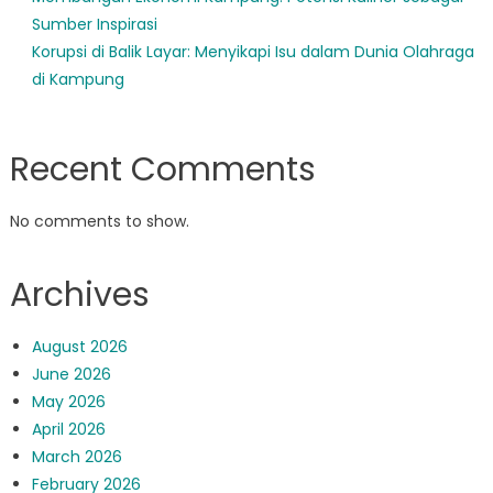
Sumber Inspirasi
Korupsi di Balik Layar: Menyikapi Isu dalam Dunia Olahraga
di Kampung
Recent Comments
No comments to show.
Archives
August 2026
June 2026
May 2026
April 2026
March 2026
February 2026