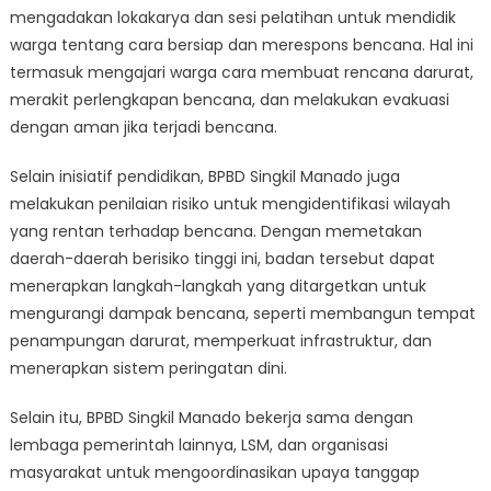
mengadakan lokakarya dan sesi pelatihan untuk mendidik
warga tentang cara bersiap dan merespons bencana. Hal ini
termasuk mengajari warga cara membuat rencana darurat,
merakit perlengkapan bencana, dan melakukan evakuasi
dengan aman jika terjadi bencana.
Selain inisiatif pendidikan, BPBD Singkil Manado juga
melakukan penilaian risiko untuk mengidentifikasi wilayah
yang rentan terhadap bencana. Dengan memetakan
daerah-daerah berisiko tinggi ini, badan tersebut dapat
menerapkan langkah-langkah yang ditargetkan untuk
mengurangi dampak bencana, seperti membangun tempat
penampungan darurat, memperkuat infrastruktur, dan
menerapkan sistem peringatan dini.
Selain itu, BPBD Singkil Manado bekerja sama dengan
lembaga pemerintah lainnya, LSM, dan organisasi
masyarakat untuk mengoordinasikan upaya tanggap