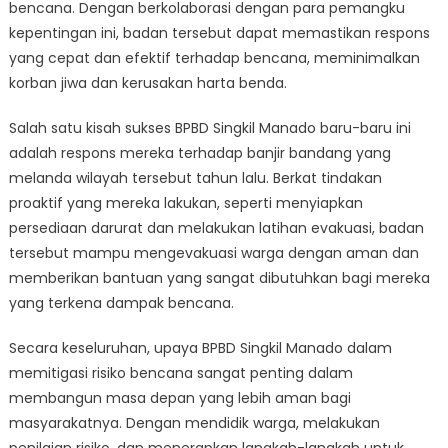
bencana. Dengan berkolaborasi dengan para pemangku
kepentingan ini, badan tersebut dapat memastikan respons
yang cepat dan efektif terhadap bencana, meminimalkan
korban jiwa dan kerusakan harta benda.
Salah satu kisah sukses BPBD Singkil Manado baru-baru ini
adalah respons mereka terhadap banjir bandang yang
melanda wilayah tersebut tahun lalu. Berkat tindakan
proaktif yang mereka lakukan, seperti menyiapkan
persediaan darurat dan melakukan latihan evakuasi, badan
tersebut mampu mengevakuasi warga dengan aman dan
memberikan bantuan yang sangat dibutuhkan bagi mereka
yang terkena dampak bencana.
Secara keseluruhan, upaya BPBD Singkil Manado dalam
memitigasi risiko bencana sangat penting dalam
membangun masa depan yang lebih aman bagi
masyarakatnya. Dengan mendidik warga, melakukan