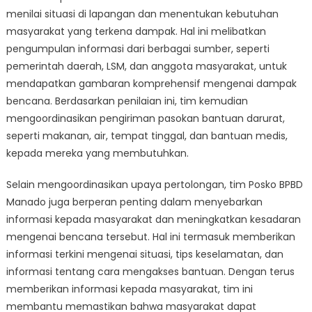
menilai situasi di lapangan dan menentukan kebutuhan
masyarakat yang terkena dampak. Hal ini melibatkan
pengumpulan informasi dari berbagai sumber, seperti
pemerintah daerah, LSM, dan anggota masyarakat, untuk
mendapatkan gambaran komprehensif mengenai dampak
bencana. Berdasarkan penilaian ini, tim kemudian
mengoordinasikan pengiriman pasokan bantuan darurat,
seperti makanan, air, tempat tinggal, dan bantuan medis,
kepada mereka yang membutuhkan.
Selain mengoordinasikan upaya pertolongan, tim Posko BPBD
Manado juga berperan penting dalam menyebarkan
informasi kepada masyarakat dan meningkatkan kesadaran
mengenai bencana tersebut. Hal ini termasuk memberikan
informasi terkini mengenai situasi, tips keselamatan, dan
informasi tentang cara mengakses bantuan. Dengan terus
memberikan informasi kepada masyarakat, tim ini
membantu memastikan bahwa masyarakat dapat