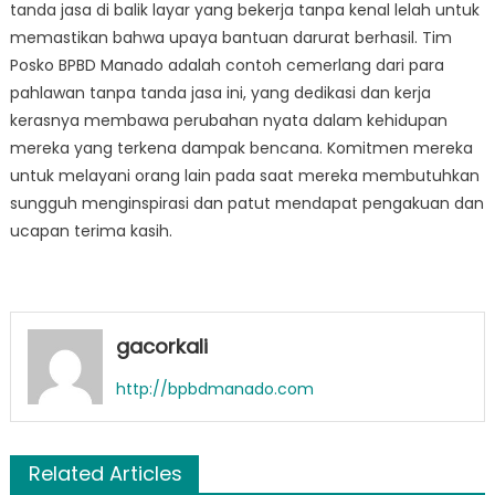
tanda jasa di balik layar yang bekerja tanpa kenal lelah untuk
memastikan bahwa upaya bantuan darurat berhasil. Tim
Posko BPBD Manado adalah contoh cemerlang dari para
pahlawan tanpa tanda jasa ini, yang dedikasi dan kerja
kerasnya membawa perubahan nyata dalam kehidupan
mereka yang terkena dampak bencana. Komitmen mereka
untuk melayani orang lain pada saat mereka membutuhkan
sungguh menginspirasi dan patut mendapat pengakuan dan
ucapan terima kasih.
gacorkali
http://bpbdmanado.com
Related Articles