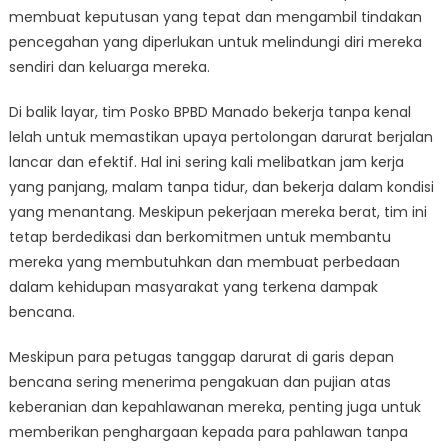
membuat keputusan yang tepat dan mengambil tindakan
pencegahan yang diperlukan untuk melindungi diri mereka
sendiri dan keluarga mereka.
Di balik layar, tim Posko BPBD Manado bekerja tanpa kenal
lelah untuk memastikan upaya pertolongan darurat berjalan
lancar dan efektif. Hal ini sering kali melibatkan jam kerja
yang panjang, malam tanpa tidur, dan bekerja dalam kondisi
yang menantang. Meskipun pekerjaan mereka berat, tim ini
tetap berdedikasi dan berkomitmen untuk membantu
mereka yang membutuhkan dan membuat perbedaan
dalam kehidupan masyarakat yang terkena dampak
bencana.
Meskipun para petugas tanggap darurat di garis depan
bencana sering menerima pengakuan dan pujian atas
keberanian dan kepahlawanan mereka, penting juga untuk
memberikan penghargaan kepada para pahlawan tanpa