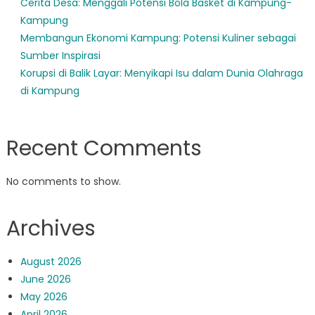
Cerita Desa: Menggali Potensi Bola Basket di Kampung-
Kampung
Membangun Ekonomi Kampung: Potensi Kuliner sebagai
Sumber Inspirasi
Korupsi di Balik Layar: Menyikapi Isu dalam Dunia Olahraga
di Kampung
Recent Comments
No comments to show.
Archives
August 2026
June 2026
May 2026
April 2026