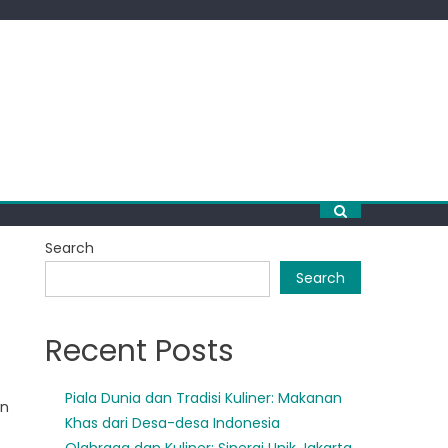
Search
Search
Recent Posts
Piala Dunia dan Tradisi Kuliner: Makanan
an
Khas dari Desa-desa Indonesia