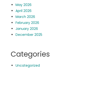
May 2026
April 2026
March 2026
February 2026
January 2026
December 2025
Categories
Uncategorized