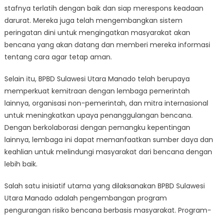
stafnya terlatih dengan baik dan siap merespons keadaan
darurat. Mereka juga telah mengembangkan sistem
peringatan dini untuk mengingatkan masyarakat akan
bencana yang akan datang dan memberi mereka informasi
tentang cara agar tetap aman.
Selain itu, BPBD Sulawesi Utara Manado telah berupaya
memperkuat kemitraan dengan lembaga pemerintah
lainnya, organisasi non-pemerintah, dan mitra internasional
untuk meningkatkan upaya penanggulangan bencana.
Dengan berkolaborasi dengan pemangku kepentingan
lainnya, lembaga ini dapat memanfaatkan sumber daya dan
keahlian untuk melindungi masyarakat dari bencana dengan
lebih baik.
Salah satu inisiatif utama yang dilaksanakan BPBD Sulawesi
Utara Manado adalah pengembangan program
pengurangan risiko bencana berbasis masyarakat. Program-