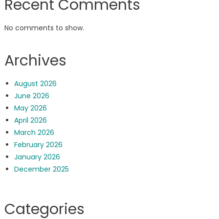
Recent Comments
No comments to show.
Archives
August 2026
June 2026
May 2026
April 2026
March 2026
February 2026
January 2026
December 2025
Categories