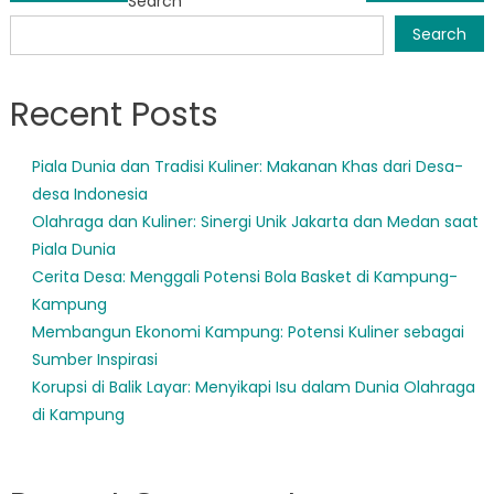
Search
navigation
Search
Recent Posts
Piala Dunia dan Tradisi Kuliner: Makanan Khas dari Desa-
desa Indonesia
Olahraga dan Kuliner: Sinergi Unik Jakarta dan Medan saat
Piala Dunia
Cerita Desa: Menggali Potensi Bola Basket di Kampung-
Kampung
Membangun Ekonomi Kampung: Potensi Kuliner sebagai
Sumber Inspirasi
Korupsi di Balik Layar: Menyikapi Isu dalam Dunia Olahraga
di Kampung