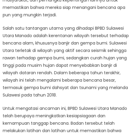
masyarakat, dan pemangku kepentingan lainnya untuk
memastikan bahwa mereka siap menangani bencana apa
pun yang mungkin terjadi.
Salah satu tantangan utama yang dihadapi BPBD Sulawesi
Utara Manado adalah kerentanan wilayah tersebut terhadap
bencana alam, khususnya banjir dan gempa bumi. Sulawesi
Utara terletak di wilayah yang aktif secara seismik sehingga
rawan terhadap gempa bumi, sedangkan curah hujan yang
tinggi pada musim hujan dapat menyebabkan banjir di
wilayah dataran rendah. Dalam beberapa tahun terakhir,
wilayah ini telah mengalami beberapa bencana besar,
termasuk gempa bumi dahsyat dan tsunami yang melanda
Sulawesi pada tahun 2018.
Untuk mengatasi ancaman ini, BPBD Sulawesi Utara Manado
telah berupaya meningkatkan kesiapsiagaan dan
kemampuan tanggap bencana. Badan tersebut telah
melakukan latihan dan latihan untuk memastikan bahwa