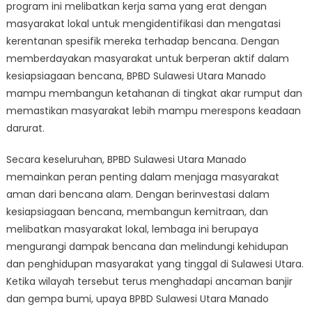
program ini melibatkan kerja sama yang erat dengan
masyarakat lokal untuk mengidentifikasi dan mengatasi
kerentanan spesifik mereka terhadap bencana. Dengan
memberdayakan masyarakat untuk berperan aktif dalam
kesiapsiagaan bencana, BPBD Sulawesi Utara Manado
mampu membangun ketahanan di tingkat akar rumput dan
memastikan masyarakat lebih mampu merespons keadaan
darurat.
Secara keseluruhan, BPBD Sulawesi Utara Manado
memainkan peran penting dalam menjaga masyarakat
aman dari bencana alam. Dengan berinvestasi dalam
kesiapsiagaan bencana, membangun kemitraan, dan
melibatkan masyarakat lokal, lembaga ini berupaya
mengurangi dampak bencana dan melindungi kehidupan
dan penghidupan masyarakat yang tinggal di Sulawesi Utara.
Ketika wilayah tersebut terus menghadapi ancaman banjir
dan gempa bumi, upaya BPBD Sulawesi Utara Manado