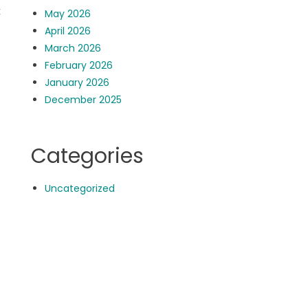
k
May 2026
.
April 2026
March 2026
February 2026
January 2026
December 2025
Categories
Uncategorized