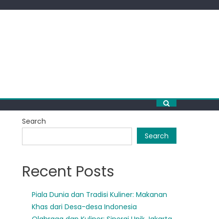
Search
Search
Recent Posts
Piala Dunia dan Tradisi Kuliner: Makanan
Khas dari Desa-desa Indonesia