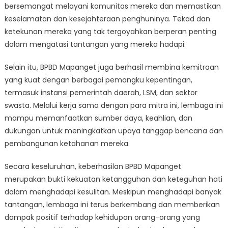
bersemangat melayani komunitas mereka dan memastikan
keselamatan dan kesejahteraan penghuninya. Tekad dan
ketekunan mereka yang tak tergoyahkan berperan penting
dalam mengatasi tantangan yang mereka hadapi.
Selain itu, BPBD Mapanget juga berhasil membina kemitraan
yang kuat dengan berbagai pemangku kepentingan,
termasuk instansi pemerintah daerah, LSM, dan sektor
swasta. Melalui kerja sama dengan para mitra ini, lembaga ini
mampu memanfaatkan sumber daya, keahlian, dan
dukungan untuk meningkatkan upaya tanggap bencana dan
pembangunan ketahanan mereka.
Secara keseluruhan, keberhasilan BPBD Mapanget
merupakan bukti kekuatan ketangguhan dan keteguhan hati
dalam menghadapi kesulitan. Meskipun menghadapi banyak
tantangan, lembaga ini terus berkembang dan memberikan
dampak positif terhadap kehidupan orang-orang yang