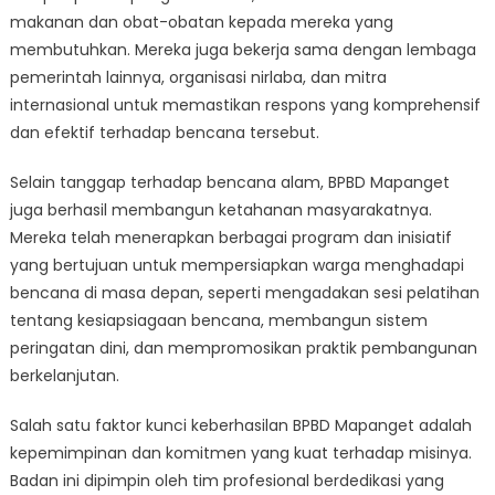
makanan dan obat-obatan kepada mereka yang
membutuhkan. Mereka juga bekerja sama dengan lembaga
pemerintah lainnya, organisasi nirlaba, dan mitra
internasional untuk memastikan respons yang komprehensif
dan efektif terhadap bencana tersebut.
Selain tanggap terhadap bencana alam, BPBD Mapanget
juga berhasil membangun ketahanan masyarakatnya.
Mereka telah menerapkan berbagai program dan inisiatif
yang bertujuan untuk mempersiapkan warga menghadapi
bencana di masa depan, seperti mengadakan sesi pelatihan
tentang kesiapsiagaan bencana, membangun sistem
peringatan dini, dan mempromosikan praktik pembangunan
berkelanjutan.
Salah satu faktor kunci keberhasilan BPBD Mapanget adalah
kepemimpinan dan komitmen yang kuat terhadap misinya.
Badan ini dipimpin oleh tim profesional berdedikasi yang