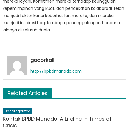
mereka layani. Komitmen mereka terhadap keunggulan,
kepemimpinan yang kuat, dan pendekatan kolaboratif telah
menjadi faktor kunci keberhasilan mereka, dan mereka
menjadi inspirasi bagi lembaga penanggulangan bencana
lainnya di seluruh dunia.
gacorkali
http://bpbdmanado.com
Related Articles
Uncategorized
Kontak BPBD Manado: A Lifeline in Times of
Crisis