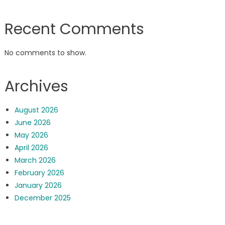
Recent Comments
No comments to show.
Archives
August 2026
June 2026
May 2026
April 2026
March 2026
February 2026
January 2026
December 2025