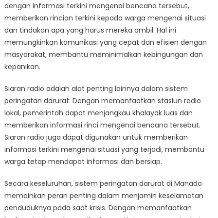
dengan informasi terkini mengenai bencana tersebut,
memberikan rincian terkini kepada warga mengenai situasi
dan tindakan apa yang harus mereka ambil. Hal ini
memungkinkan komunikasi yang cepat dan efisien dengan
masyarakat, membantu meminimalkan kebingungan dan
kepanikan.
Siaran radio adalah alat penting lainnya dalam sistem
peringatan darurat. Dengan memanfaatkan stasiun radio
lokal, pemerintah dapat menjangkau khalayak luas dan
memberikan informasi rinci mengenai bencana tersebut.
Siaran radio juga dapat digunakan untuk memberikan
informasi terkini mengenai situasi yang terjadi, membantu
warga tetap mendapat informasi dan bersiap.
Secara keseluruhan, sistem peringatan darurat di Manado
memainkan peran penting dalam menjamin keselamatan
penduduknya pada saat krisis. Dengan memanfaatkan