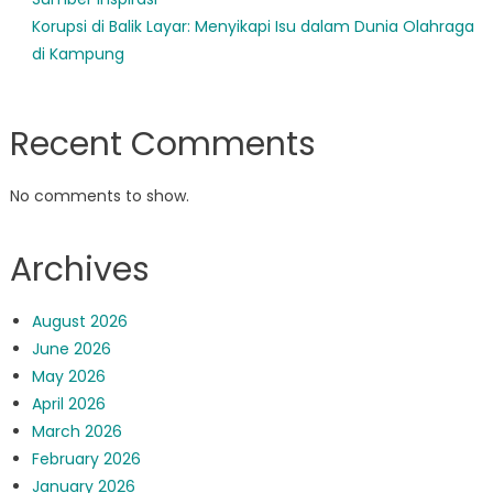
Korupsi di Balik Layar: Menyikapi Isu dalam Dunia Olahraga
di Kampung
Recent Comments
No comments to show.
Archives
August 2026
June 2026
May 2026
April 2026
March 2026
February 2026
January 2026