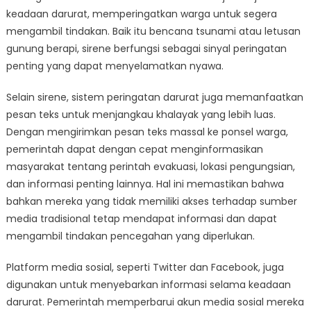
keadaan darurat, memperingatkan warga untuk segera
mengambil tindakan. Baik itu bencana tsunami atau letusan
gunung berapi, sirene berfungsi sebagai sinyal peringatan
penting yang dapat menyelamatkan nyawa.
Selain sirene, sistem peringatan darurat juga memanfaatkan
pesan teks untuk menjangkau khalayak yang lebih luas.
Dengan mengirimkan pesan teks massal ke ponsel warga,
pemerintah dapat dengan cepat menginformasikan
masyarakat tentang perintah evakuasi, lokasi pengungsian,
dan informasi penting lainnya. Hal ini memastikan bahwa
bahkan mereka yang tidak memiliki akses terhadap sumber
media tradisional tetap mendapat informasi dan dapat
mengambil tindakan pencegahan yang diperlukan.
Platform media sosial, seperti Twitter dan Facebook, juga
digunakan untuk menyebarkan informasi selama keadaan
darurat. Pemerintah memperbarui akun media sosial mereka