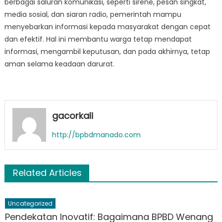
berbagai saluran komunikasi, seperti sirene, pesan singkat,
media sosial, dan siaran radio, pemerintah mampu
menyebarkan informasi kepada masyarakat dengan cepat
dan efektif. Hal ini membantu warga tetap mendapat
informasi, mengambil keputusan, dan pada akhirnya, tetap
aman selama keadaan darurat.
gacorkali
http://bpbdmanado.com
Related Articles
Uncategorized
Pendekatan Inovatif: Bagaimana BPBD Wenang