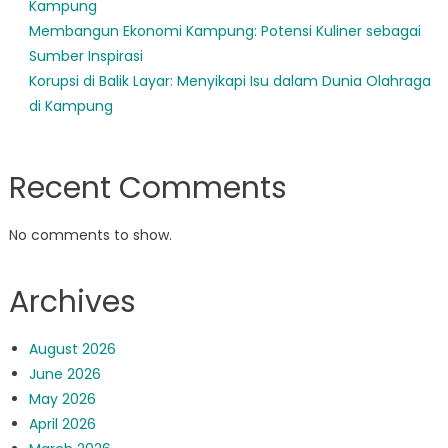
Kampung
Membangun Ekonomi Kampung: Potensi Kuliner sebagai
Sumber Inspirasi
Korupsi di Balik Layar: Menyikapi Isu dalam Dunia Olahraga
di Kampung
Recent Comments
No comments to show.
Archives
August 2026
June 2026
May 2026
April 2026