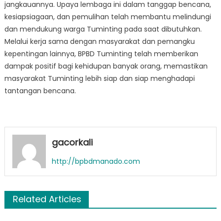
jangkauannya. Upaya lembaga ini dalam tanggap bencana,
kesiapsiagaan, dan pemulihan telah membantu melindungi
dan mendukung warga Tuminting pada saat dibutuhkan.
Melalui kerja sama dengan masyarakat dan pemangku
kepentingan lainnya, BPBD Tuminting telah memberikan
dampak positif bagi kehidupan banyak orang, memastikan
masyarakat Tuminting lebih siap dan siap menghadapi
tantangan bencana.
gacorkali
http://bpbdmanado.com
Related Articles