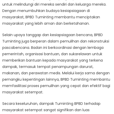
untuk melindungi diri mereka sendiri dan keluarga mereka.
Dengan menumbuhkan budaya kesiapsiagaan di
masyarakat, BPBD Tuminting membantu menciptakan
masyarakat yang lebih aman dan berketahanan.
Selain upaya tanggap dan kesiapsiagaan bencana, BPBD
Tuminting juga berperan dalam pemulihan dan rekonstruksi
pascabencana. Badan ini berkoordinasi dengan lembaga
pemerintah, organisasi bantuan, dan sukarelawan untuk
memberikan bantuan kepada masyarakat yang terkena
dampak, termasuk tempat penampungan darurat,
makanan, dan perawatan medis. Melalui kerja sama dengan
pemangku kepentingan lainnya, BPBD Tuminting membantu
memfasilitasi proses pemulihan yang cepat dan efektif bagi
masyarakat setempat.
Secara keseluruhan, dampak Tuminting BPBD terhadap
masyarakat setempat sangat signifikan dan luas