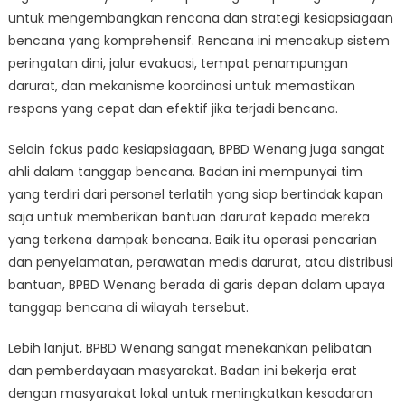
untuk mengembangkan rencana dan strategi kesiapsiagaan
bencana yang komprehensif. Rencana ini mencakup sistem
peringatan dini, jalur evakuasi, tempat penampungan
darurat, dan mekanisme koordinasi untuk memastikan
respons yang cepat dan efektif jika terjadi bencana.
Selain fokus pada kesiapsiagaan, BPBD Wenang juga sangat
ahli dalam tanggap bencana. Badan ini mempunyai tim
yang terdiri dari personel terlatih yang siap bertindak kapan
saja untuk memberikan bantuan darurat kepada mereka
yang terkena dampak bencana. Baik itu operasi pencarian
dan penyelamatan, perawatan medis darurat, atau distribusi
bantuan, BPBD Wenang berada di garis depan dalam upaya
tanggap bencana di wilayah tersebut.
Lebih lanjut, BPBD Wenang sangat menekankan pelibatan
dan pemberdayaan masyarakat. Badan ini bekerja erat
dengan masyarakat lokal untuk meningkatkan kesadaran