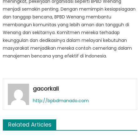
meningkat, pekerjaan organisasi seperti BPBD Wenang
menjadi semakin penting. Dengan memimpin kesiapsiagaan
dan tanggap bencana, BPBD Wenang membantu
membangun komunitas yang lebih aman dan tangguh di
Wenang dan sekitarnya. Komitmen mereka terhadap
keunggulan dan dedikasinya dalam melayani kebutuhan
masyarakat menjadikan mereka contoh cemerlang dalam
manajemen bencana yang efektif di Indonesia.
gacorkali
http://bpbdmanado.com
Related Articles