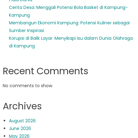
Cerita Desa: Menggali Potensi Bola Basket di Kampung-
Kampung
Membangun Ekonomi Kampung: Potensi Kuliner sebagai
Sumber Inspirasi
Korupsi di Balik Layar: Menyikapi Isu dalam Dunia Olahraga
di Kampung
Recent Comments
No comments to show.
Archives
August 2026
June 2026
May 2026