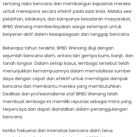
tentang risiko bencana dan membangun kapasitas mereka
untuk merespons secara efektif pada saat krisis. Melalui sesi
pelatihan, lokakarya, dan kampanye kesadaran masyarakat,
BPBD Wenang memberdayakan warga setempat untuk
berperan aktif dalam kesiapsiagaan dan tanggap bencana.
Beberapa tahun terakhir, BPBD Wenang diuji dengan
sejumlah bencana alam, antara lain gempa bumi, banjir, dan
tanah longsor. Dalam setiap kasus, lembaga tersebut telah
menunjukkan kemampuannya dalam memobilisasi sumber
daya dengan cepat dan efektif untuk memitigasi dampak
bencana dan membantu mereka yang membutuhkan.
Dedikasi dan profesionalisme staf BPBD Wenang telah
membuat lembaga ini memiliki reputasi sebagai mitra yang
terpercaya dan dapat diandalkan dalam penanggulangan
bencana.
Ketika frekuensi dan intensitas bencana alam terus